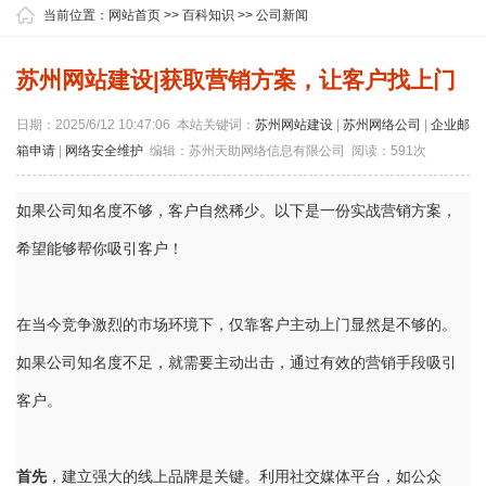
当前位置：
网站首页
>>
百科知识
>>
公司新闻
苏州网站建设|获取营销方案，让客户找上门
日期：2025/6/12 10:47:06 本站关键词：
苏州网站建设
|
苏州网络公司
|
企业邮
箱申请
|
网络安全维护
编辑：苏州天助网络信息有限公司 阅读：591次
如果公司知名度不够，客户自然稀少。以下是一份实战营销方案，
希望能够帮你吸引客户！
在当今竞争激烈的市场环境下，仅靠客户主动上门显然是不够的。
如果公司知名度不足，就需要主动出击，通过有效的营销手段吸引
客户。
首先
，建立强大的线上品牌是关键。利用社交媒体平台，如公众