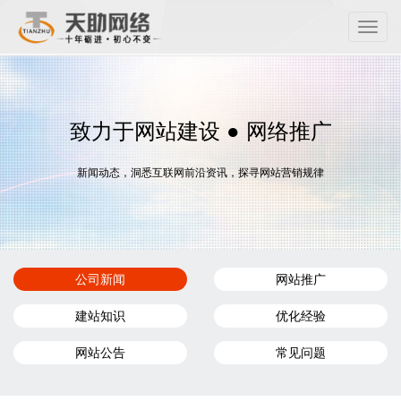
Toggle
naviga
致力于网站建设 ● 网络推广
新闻动态，洞悉互联网前沿资讯，探寻网站营销规律
公司新闻
网站推广
建站知识
优化经验
网站公告
常见问题