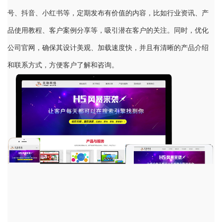
号、抖音、小红书等，定期发布有价值的内容，比如行业资讯、产
品使用教程、客户案例分享等，吸引潜在客户的关注。同时，优化
公司官网，确保其设计美观、加载速度快，并且有清晰的产品介绍
和联系方式，方便客户了解和咨询。