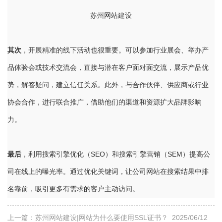
苏州网站建设
其次
，开展精准的线下活动也很重要。可以参加行业展会、举办产
品体验会或技术交流会，直接与潜在客户面对面交流，展示产品优
势，解答疑问，建立信任关系。此外，与合作伙伴、供应商或行业
协会合作，进行联合推广，借助他们的渠道和资源扩大品牌影响
力。
最后
，利用搜索引擎优化（SEO）和搜索引擎营销（SEM）提高公
司在线上的曝光率。通过优化关键词，让公司网站在搜索结果中排
名靠前，吸引更多有需求的客户主动访问。
上一篇：
苏州网站建设|网站为什么要使用SSL证书？
2025/06/12